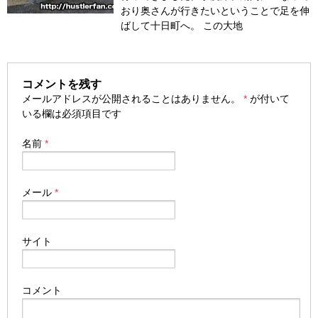
おり奥さんが行きたいということで足を伸
ばして十日町へ。 この大地
コメントを残す
メールアドレスが公開されることはありません。
*
が付いて
いる欄は必須項目です
名前
*
メール
*
サイト
コメント