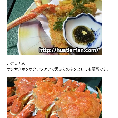
かに天ぷら
サクサクホクホクアツアツで天ぷらのネタとしても最高です。