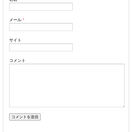
メール
*
サイト
コメント